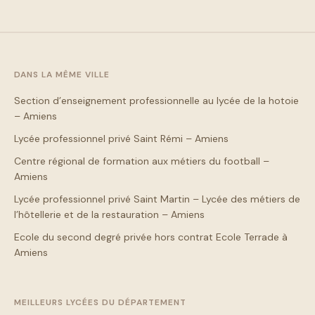
DANS LA MÊME VILLE
Section d’enseignement professionnelle au lycée de la hotoie
– Amiens
Lycée professionnel privé Saint Rémi – Amiens
Centre régional de formation aux métiers du football –
Amiens
Lycée professionnel privé Saint Martin – Lycée des métiers de
l’hôtellerie et de la restauration – Amiens
Ecole du second degré privée hors contrat Ecole Terrade à
Amiens
MEILLEURS LYCÉES DU DÉPARTEMENT