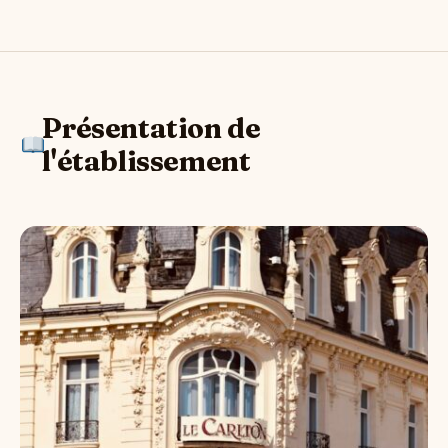
Présentation de
l'établissement