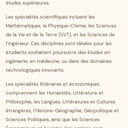
études supérieures.
Les spécialités scientifiques incluent les
Mathématiques, la Physique-Chimie, les Sciences
de la Vie et de la Terre (SVT), et les Sciences de
l’Ingénieur. Ces disciplines sont idéales pour les
étudiants souhaitant poursuivre des études en
ingénierie, en médecine, ou dans des domaines
technologiques innovants.
Les spécialités littéraires et économiques
comprennent les Humanités, Littérature et
Philosophie, les Langues, Littératures et Cultures
étrangères, l’Histoire-Géographie, Géopolitique et
Sciences Politiques, ainsi que les Sciences