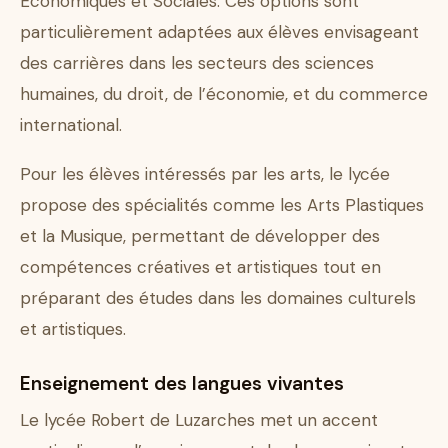
Économiques et Sociales. Ces options sont
particulièrement adaptées aux élèves envisageant
des carrières dans les secteurs des sciences
humaines, du droit, de l’économie, et du commerce
international.
Pour les élèves intéressés par les arts, le lycée
propose des spécialités comme les Arts Plastiques
et la Musique, permettant de développer des
compétences créatives et artistiques tout en
préparant des études dans les domaines culturels
et artistiques.
Enseignement des langues vivantes
Le lycée Robert de Luzarches met un accent