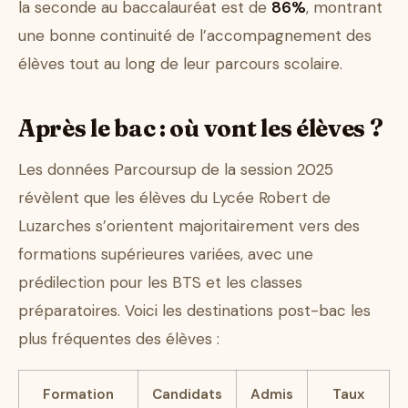
la seconde au baccalauréat est de
86%
, montrant
une bonne continuité de l’accompagnement des
élèves tout au long de leur parcours scolaire.
Après le bac : où vont les élèves ?
Les données Parcoursup de la session 2025
révèlent que les élèves du Lycée Robert de
Luzarches s’orientent majoritairement vers des
formations supérieures variées, avec une
prédilection pour les BTS et les classes
préparatoires. Voici les destinations post-bac les
plus fréquentes des élèves :
Formation
Candidats
Admis
Taux