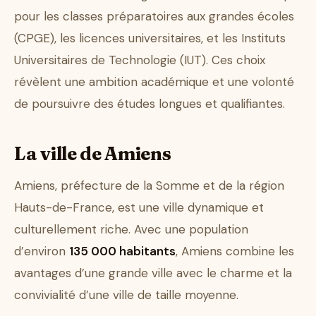
pour les classes préparatoires aux grandes écoles
(CPGE), les licences universitaires, et les Instituts
Universitaires de Technologie (IUT). Ces choix
révèlent une ambition académique et une volonté
de poursuivre des études longues et qualifiantes.
La ville de Amiens
Amiens, préfecture de la Somme et de la région
Hauts-de-France, est une ville dynamique et
culturellement riche. Avec une population
d’environ
135 000 habitants
, Amiens combine les
avantages d’une grande ville avec le charme et la
convivialité d’une ville de taille moyenne.