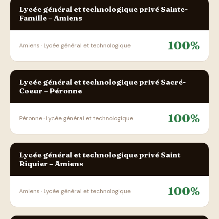
Lycée général et technologique privé Sainte-
Famille – Amiens
100%
Amiens · Lycée général et technologique
Lycée général et technologique privé Sacré-
Coeur – Péronne
100%
Péronne · Lycée général et technologique
Lycée général et technologique privé Saint
Riquier – Amiens
100%
Amiens · Lycée général et technologique