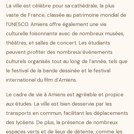
La ville est célèbre pour sa cathédrale, la plus
vaste de France, classée au patrimoine mondial de
l’UNESCO. Amiens offre également une vie
culturelle foisonnante avec de nombreux musées,
théâtres, et salles de concert. Les étudiants
peuvent profiter des nombreux événements
culturels organisés tout au long de l’année, tels que
le festival de la bande dessinée et le festival
international du film d’Amiens.
Le cadre de vie à Amiens est agréable et propice
aux études. La ville est bien desservie par les
transports en commun, facilitant les déplacements
des lycéens. De plus, la présence de nombreux
espaces verts et de lieux de détente, comme les