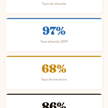
Taux de réussite
97%
Taux attendu DEPP
68%
Taux de mentions
86%