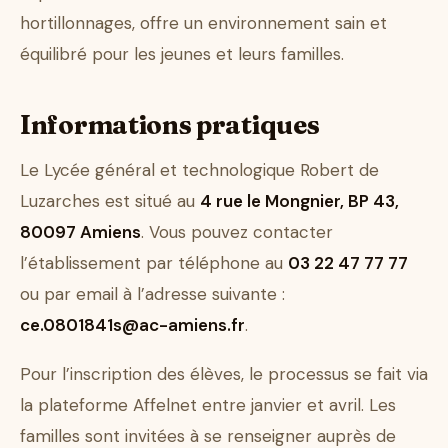
hortillonnages, offre un environnement sain et
équilibré pour les jeunes et leurs familles.
Informations pratiques
Le Lycée général et technologique Robert de
Luzarches est situé au
4 rue le Mongnier, BP 43,
80097 Amiens
. Vous pouvez contacter
l’établissement par téléphone au
03 22 47 77 77
ou par email à l’adresse suivante :
ce.0801841s@ac-amiens.fr
.
Pour l’inscription des élèves, le processus se fait via
la plateforme Affelnet entre janvier et avril. Les
familles sont invitées à se renseigner auprès de