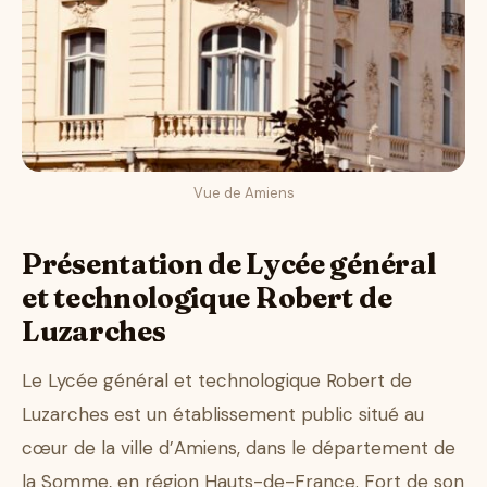
Vue de Amiens
Présentation de Lycée général
et technologique Robert de
Luzarches
Le Lycée général et technologique Robert de
Luzarches est un établissement public situé au
cœur de la ville d’Amiens, dans le département de
la Somme, en région Hauts-de-France. Fort de son