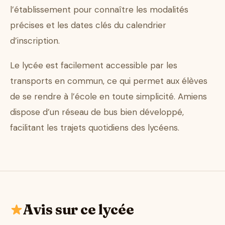
l’établissement pour connaître les modalités
précises et les dates clés du calendrier
d’inscription.
Le lycée est facilement accessible par les
transports en commun, ce qui permet aux élèves
de se rendre à l’école en toute simplicité. Amiens
dispose d’un réseau de bus bien développé,
facilitant les trajets quotidiens des lycéens.
Avis sur ce lycée