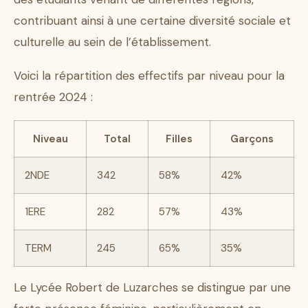
contribuant ainsi à une certaine diversité sociale et
culturelle au sein de l’établissement.
Voici la répartition des effectifs par niveau pour la
rentrée 2024 :
Niveau
Total
Filles
Garçons
2NDE
342
58%
42%
1ERE
282
57%
43%
TERM
245
65%
35%
Le Lycée Robert de Luzarches se distingue par une