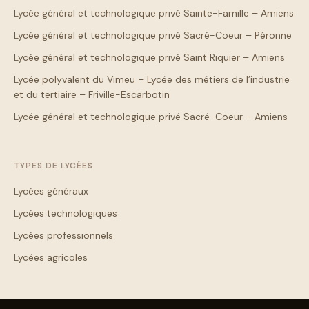
Lycée général et technologique privé Sainte-Famille – Amiens
Lycée général et technologique privé Sacré-Coeur – Péronne
Lycée général et technologique privé Saint Riquier – Amiens
Lycée polyvalent du Vimeu – Lycée des métiers de l’industrie
et du tertiaire – Friville-Escarbotin
Lycée général et technologique privé Sacré-Coeur – Amiens
TYPES DE LYCÉES
Lycées généraux
Lycées technologiques
Lycées professionnels
Lycées agricoles