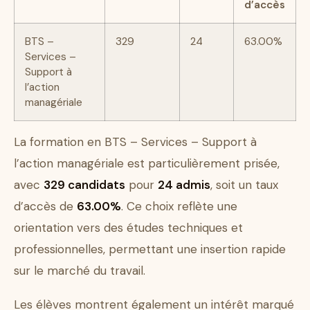
d’accès
BTS –
329
24
63.00%
Services –
Support à
l’action
managériale
La formation en BTS – Services – Support à
l’action managériale est particulièrement prisée,
avec
329 candidats
pour
24 admis
, soit un taux
d’accès de
63.00%
. Ce choix reflète une
orientation vers des études techniques et
professionnelles, permettant une insertion rapide
sur le marché du travail.
Les élèves montrent également un intérêt marqué