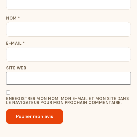
NOM
*
E-MAIL
*
SITE WEB
ENREGISTRER MON NOM, MON E-MAIL ET MON SITE DANS
LE NAVIGATEUR POUR MON PROCHAIN COMMENTAIRE.