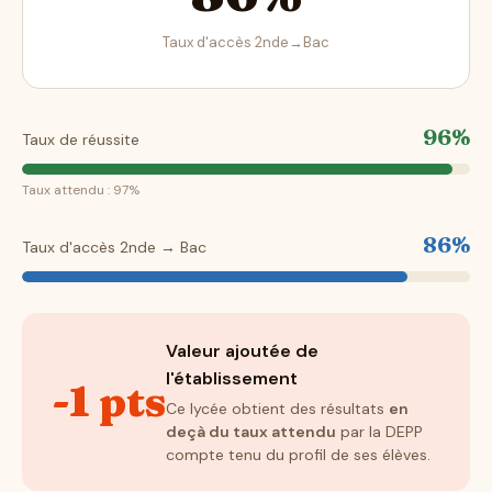
Taux d'accès 2nde→Bac
96%
Taux de réussite
Taux attendu : 97%
86%
Taux d'accès 2nde → Bac
Valeur ajoutée de
l'établissement
-1 pts
Ce lycée obtient des résultats
en
deçà du taux attendu
par la DEPP
compte tenu du profil de ses élèves.