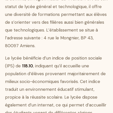
statut de lycée général et technologique, il offre
une diversité de formations permettant aux élèves
de s’orienter vers des filières aussi bien générales
que technologiques. L’établissement se situe à
l’adresse suivante : 4 rue le Mongnier, BP 43,
80097 Amiens.
Le lycée bénéficie d’un indice de position sociale
(IPS) de
118.10
, indiquant qu’il accueille une
population d’élèves provenant majoritairement de
milieux socio-économiques favorisés. Cet indice
traduit un environnement éducatif stimulant,
propice à la réussite scolaire. Le lycée dispose
également d’un internat, ce qui permet d’accueillir
des étudiants venant de différentes régions,