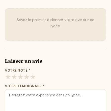
Soyez le premier à donner votre avis sur ce
lycée.
Laisser un avis
VOTRE NOTE
*
★
★
★
★
★
VOTRE TÉMOIGNAGE
*