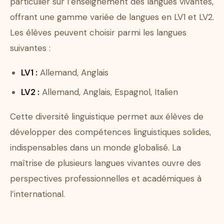
particulier sur l’enseignement des langues vivantes,
offrant une gamme variée de langues en LV1 et LV2.
Les élèves peuvent choisir parmi les langues
suivantes :
LV1 :
Allemand, Anglais
LV2 :
Allemand, Anglais, Espagnol, Italien
Cette diversité linguistique permet aux élèves de
développer des compétences linguistiques solides,
indispensables dans un monde globalisé. La
maîtrise de plusieurs langues vivantes ouvre des
perspectives professionnelles et académiques à
l’international.