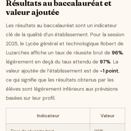
Résultats au baccalauréat et
valeur ajoutée
Les résultats au baccalauréat sont un indicateur
clé de la qualité d’un établissement. Pour la session
2025, le Lycée général et technologique Robert de
Luzarches affiche un taux de réussite brut de
96%
,
légèrement en deçà du taux attendu de
97%
. La
valeur ajoutée de l’établissement est de
-1 point
,
ce qui signifie que les résultats obtenus par les
élèves sont légèrement inférieurs aux prévisions
basées sur leur profil.
Indicateur
Valeur