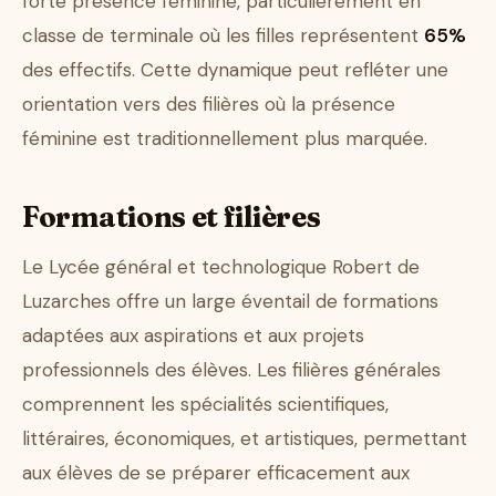
forte présence féminine, particulièrement en
classe de terminale où les filles représentent
65%
des effectifs. Cette dynamique peut refléter une
orientation vers des filières où la présence
féminine est traditionnellement plus marquée.
Formations et filières
Le Lycée général et technologique Robert de
Luzarches offre un large éventail de formations
adaptées aux aspirations et aux projets
professionnels des élèves. Les filières générales
comprennent les spécialités scientifiques,
littéraires, économiques, et artistiques, permettant
aux élèves de se préparer efficacement aux