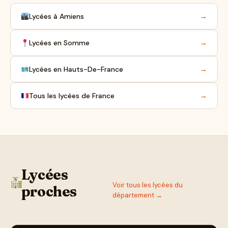
Lycées à Amiens
→
Lycées en Somme
→
Lycées en Hauts-De-France
→
Tous les lycées de France
→
Lycées
Voir tous les lycées du
proches
département →