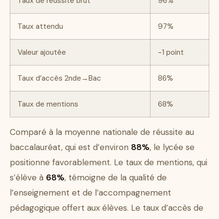
Taux de réussite brut
96%
Taux attendu
97%
Valeur ajoutée
-1 point
Taux d’accès 2nde→Bac
86%
Taux de mentions
68%
Comparé à la moyenne nationale de réussite au
baccalauréat, qui est d’environ
88%
, le lycée se
positionne favorablement. Le taux de mentions, qui
s’élève à
68%
, témoigne de la qualité de
l’enseignement et de l’accompagnement
pédagogique offert aux élèves. Le taux d’accès de