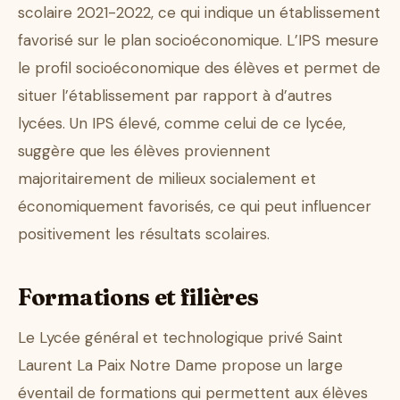
scolaire 2021-2022, ce qui indique un établissement
favorisé sur le plan socioéconomique. L’IPS mesure
le profil socioéconomique des élèves et permet de
situer l’établissement par rapport à d’autres
lycées. Un IPS élevé, comme celui de ce lycée,
suggère que les élèves proviennent
majoritairement de milieux socialement et
économiquement favorisés, ce qui peut influencer
positivement les résultats scolaires.
Formations et filières
Le Lycée général et technologique privé Saint
Laurent La Paix Notre Dame propose un large
éventail de formations qui permettent aux élèves