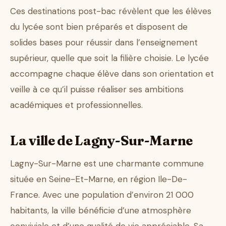
Ces destinations post-bac révèlent que les élèves
du lycée sont bien préparés et disposent de
solides bases pour réussir dans l’enseignement
supérieur, quelle que soit la filière choisie. Le lycée
accompagne chaque élève dans son orientation et
veille à ce qu’il puisse réaliser ses ambitions
académiques et professionnelles.
La ville de Lagny-Sur-Marne
Lagny-Sur-Marne est une charmante commune
située en Seine-Et-Marne, en région Ile-De-
France. Avec une population d’environ 21 000
habitants, la ville bénéficie d’une atmosphère