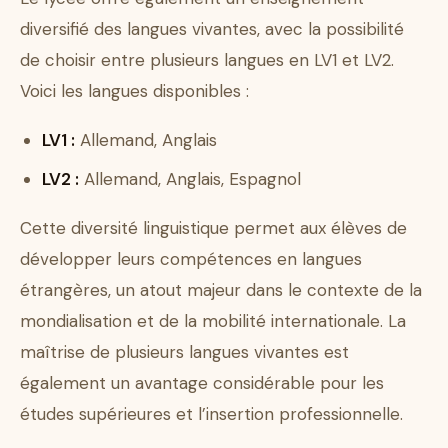
diversifié des langues vivantes, avec la possibilité
de choisir entre plusieurs langues en LV1 et LV2.
Voici les langues disponibles :
LV1 :
Allemand, Anglais
LV2 :
Allemand, Anglais, Espagnol
Cette diversité linguistique permet aux élèves de
développer leurs compétences en langues
étrangères, un atout majeur dans le contexte de la
mondialisation et de la mobilité internationale. La
maîtrise de plusieurs langues vivantes est
également un avantage considérable pour les
études supérieures et l’insertion professionnelle.