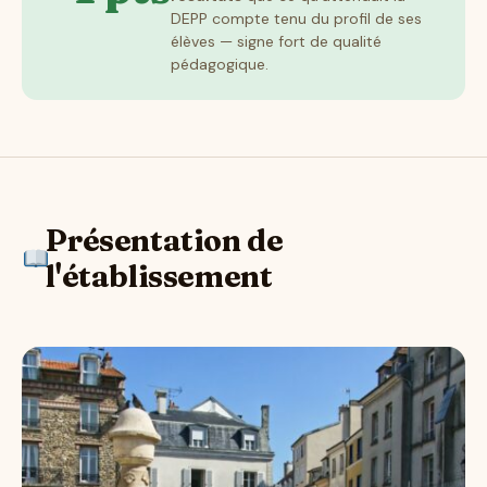
DEPP compte tenu du profil de ses
élèves — signe fort de qualité
pédagogique.
Présentation de
l'établissement