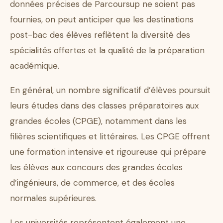
données précises de Parcoursup ne soient pas
fournies, on peut anticiper que les destinations
post-bac des élèves reflètent la diversité des
spécialités offertes et la qualité de la préparation
académique.
En général, un nombre significatif d’élèves poursuit
leurs études dans des classes préparatoires aux
grandes écoles (CPGE), notamment dans les
filières scientifiques et littéraires. Les CPGE offrent
une formation intensive et rigoureuse qui prépare
les élèves aux concours des grandes écoles
d’ingénieurs, de commerce, et des écoles
normales supérieures.
Les universités représentent également une