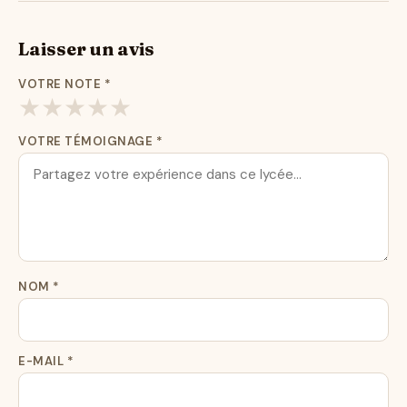
Laisser un avis
VOTRE NOTE
*
★
★
★
★
★
VOTRE TÉMOIGNAGE
*
NOM
*
E-MAIL
*