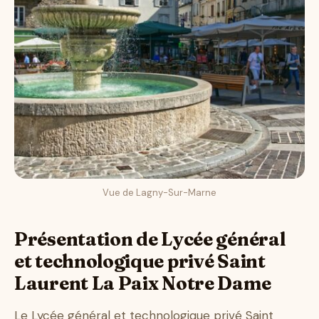
Vue de Lagny-Sur-Marne
Présentation de Lycée général
et technologique privé Saint
Laurent La Paix Notre Dame
Le Lycée général et technologique privé Saint