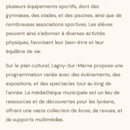
plusieurs équipements sportifs, dont des
gymnases, des stades, et des piscines, ainsi que de
nombreuses associations sportives. Les élèves
peuvent ainsi s’adonner à diverses activités
physiques, favorisant leur bien-être et leur
équilibre de vie.
Sur le plan culturel, Lagny-Sur-Marne propose une
programmation variée avec des événements, des
expositions, et des spectacles tout au long de
l’année. La médiathèque municipale est un lieu de
ressources et de découvertes pour les lycéens,
offrant une vaste collection de livres, de revues, et
de supports multimédias.