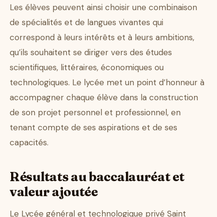
Les élèves peuvent ainsi choisir une combinaison
de spécialités et de langues vivantes qui
correspond à leurs intérêts et à leurs ambitions,
qu’ils souhaitent se diriger vers des études
scientifiques, littéraires, économiques ou
technologiques. Le lycée met un point d’honneur à
accompagner chaque élève dans la construction
de son projet personnel et professionnel, en
tenant compte de ses aspirations et de ses
capacités.
Résultats au baccalauréat et
valeur ajoutée
Le Lycée général et technologique privé Saint