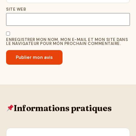
SITE WEB
ENREGISTRER MON NOM, MON E-MAIL ET MON SITE DANS
LE NAVIGATEUR POUR MON PROCHAIN COMMENTAIRE.
Informations pratiques