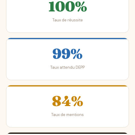
100%
Taux de réussite
99%
Taux attendu DEPP
84%
Taux de mentions