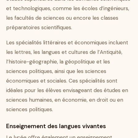
et technologiques, comme les écoles d’ingénieurs,
les facultés de sciences ou encore les classes
préparatoires scientifiques.
Les spécialités littéraires et économiques incluent
les lettres, les langues et cultures de l’Antiquité,
l’histoire-géographie, la géopolitique et les
sciences politiques, ainsi que les sciences
économiques et sociales. Ces spécialités sont
idéales pour les élèves envisageant des études en
sciences humaines, en économie, en droit ou en
sciences politiques.
Enseignement des langues vivantes
Le lycée offre également un enseignement