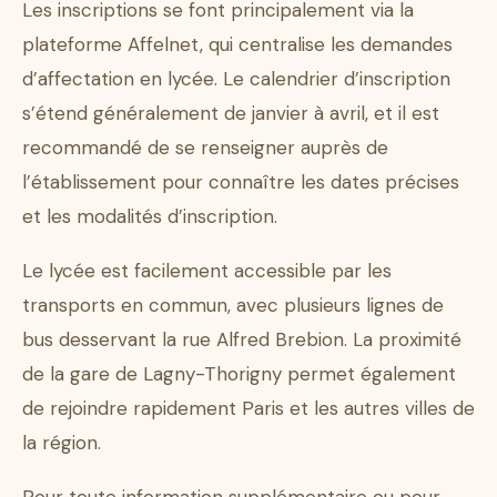
Les inscriptions se font principalement via la
plateforme Affelnet, qui centralise les demandes
d’affectation en lycée. Le calendrier d’inscription
s’étend généralement de janvier à avril, et il est
recommandé de se renseigner auprès de
l’établissement pour connaître les dates précises
et les modalités d’inscription.
Le lycée est facilement accessible par les
transports en commun, avec plusieurs lignes de
bus desservant la rue Alfred Brebion. La proximité
de la gare de Lagny-Thorigny permet également
de rejoindre rapidement Paris et les autres villes de
la région.