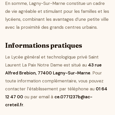
En somme, Lagny-Sur-Marne constitue un cadre
de vie agréable et stimulant pour les familles et les
lycéens, combinant les avantages d’une petite ville
avec la proximité des grands centres urbains.
Informations pratiques
Le Lycée général et technologique privé Saint
Laurent La Paix Notre Dame est situé au
43 rue
Alfred Brebion, 77400 Lagny-Sur-Marne
. Pour
toute information complémentaire, vous pouvez
contacter l’établissement par téléphone au
01 64
12 47 00
ou par email à
ce.0771237b@ac-
creteil.fr
.