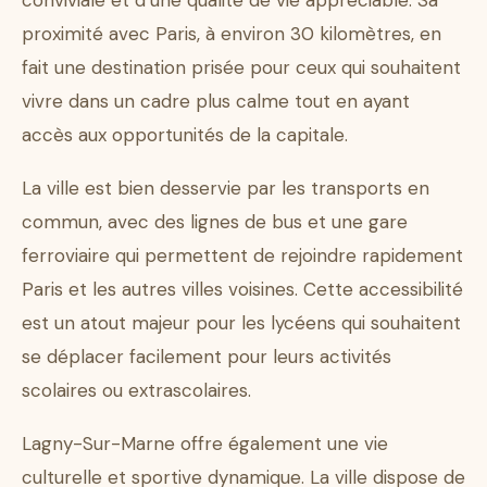
conviviale et d’une qualité de vie appréciable. Sa
proximité avec Paris, à environ 30 kilomètres, en
fait une destination prisée pour ceux qui souhaitent
vivre dans un cadre plus calme tout en ayant
accès aux opportunités de la capitale.
La ville est bien desservie par les transports en
commun, avec des lignes de bus et une gare
ferroviaire qui permettent de rejoindre rapidement
Paris et les autres villes voisines. Cette accessibilité
est un atout majeur pour les lycéens qui souhaitent
se déplacer facilement pour leurs activités
scolaires ou extrascolaires.
Lagny-Sur-Marne offre également une vie
culturelle et sportive dynamique. La ville dispose de