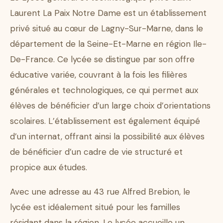
Laurent La Paix Notre Dame est un établissement
privé situé au cœur de Lagny-Sur-Marne, dans le
département de la Seine-Et-Marne en région Ile-
De-France. Ce lycée se distingue par son offre
éducative variée, couvrant à la fois les filières
générales et technologiques, ce qui permet aux
élèves de bénéficier d’un large choix d’orientations
scolaires. L’établissement est également équipé
d’un internat, offrant ainsi la possibilité aux élèves
de bénéficier d’un cadre de vie structuré et
propice aux études.
Avec une adresse au 43 rue Alfred Brebion, le
lycée est idéalement situé pour les familles
résidant dans la région. Le lycée accueille un