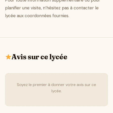
Pour toute information supplémentaire ou pour
planifier une visite, n’hésitez pas à contacter le
lycée aux coordonnées fournies.
Avis sur ce lycée
Soyez le premier à donner votre avis sur ce
lycée.