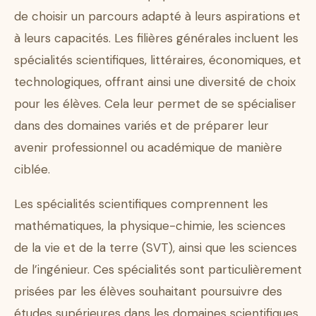
de choisir un parcours adapté à leurs aspirations et
à leurs capacités. Les filières générales incluent les
spécialités scientifiques, littéraires, économiques, et
technologiques, offrant ainsi une diversité de choix
pour les élèves. Cela leur permet de se spécialiser
dans des domaines variés et de préparer leur
avenir professionnel ou académique de manière
ciblée.
Les spécialités scientifiques comprennent les
mathématiques, la physique-chimie, les sciences
de la vie et de la terre (SVT), ainsi que les sciences
de l’ingénieur. Ces spécialités sont particulièrement
prisées par les élèves souhaitant poursuivre des
études supérieures dans les domaines scientifiques