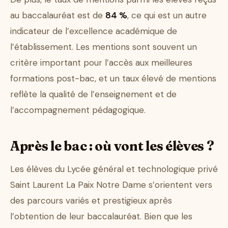
au baccalauréat est de
84 %
, ce qui est un autre
indicateur de l’excellence académique de
l’établissement. Les mentions sont souvent un
critère important pour l’accès aux meilleures
formations post-bac, et un taux élevé de mentions
reflète la qualité de l’enseignement et de
l’accompagnement pédagogique.
Après le bac : où vont les élèves ?
Les élèves du Lycée général et technologique privé
Saint Laurent La Paix Notre Dame s’orientent vers
des parcours variés et prestigieux après
l’obtention de leur baccalauréat. Bien que les