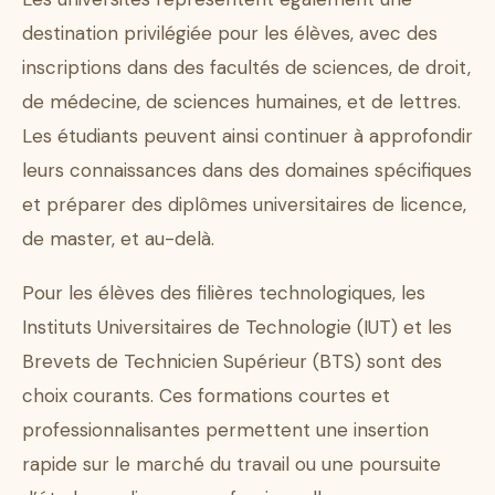
destination privilégiée pour les élèves, avec des
inscriptions dans des facultés de sciences, de droit,
de médecine, de sciences humaines, et de lettres.
Les étudiants peuvent ainsi continuer à approfondir
leurs connaissances dans des domaines spécifiques
et préparer des diplômes universitaires de licence,
de master, et au-delà.
Pour les élèves des filières technologiques, les
Instituts Universitaires de Technologie (IUT) et les
Brevets de Technicien Supérieur (BTS) sont des
choix courants. Ces formations courtes et
professionnalisantes permettent une insertion
rapide sur le marché du travail ou une poursuite