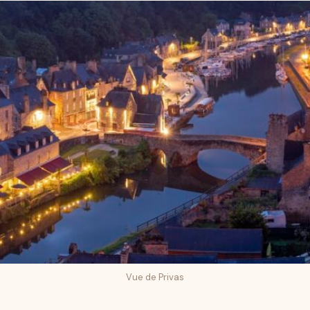
Vue de Privas