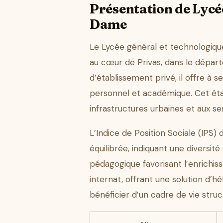
Présentation de Lycé
Dame
Le Lycée général et technologiq
au cœur de Privas, dans le dépar
d’établissement privé, il offre à 
personnel et académique. Cet établ
infrastructures urbaines et aux ser
L’Indice de Position Sociale (IPS)
équilibrée, indiquant une diversit
pédagogique favorisant l’enrichis
internat, offrant une solution d’
bénéficier d’un cadre de vie struc