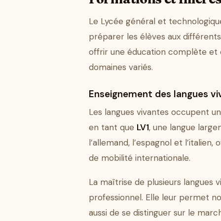
Le Lycée général et technologiqu
préparer les élèves aux différen
offrir une éducation complète et
domaines variés.
Enseignement des langues vi
Les langues vivantes occupent une 
en tant que
LV1
, une langue larg
l’allemand, l’espagnol et l’italien,
de mobilité internationale.
La maîtrise de plusieurs langues v
professionnel. Elle leur permet 
aussi de se distinguer sur le marc