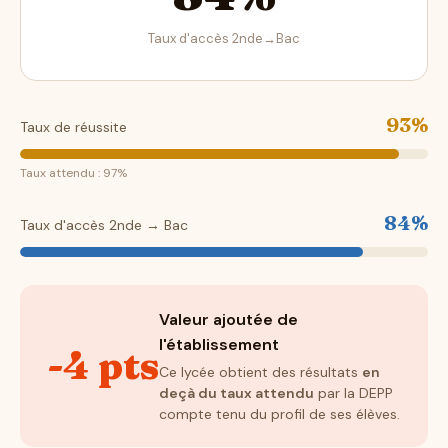
Taux d'accès 2nde→Bac
93%
Taux de réussite
Taux attendu : 97%
84%
Taux d'accès 2nde → Bac
Valeur ajoutée de
l'établissement
-4 pts
Ce lycée obtient des résultats
en
deçà du taux attendu
par la DEPP
compte tenu du profil de ses élèves.