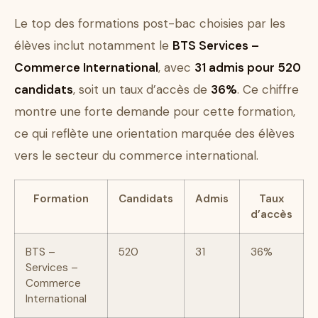
Le top des formations post-bac choisies par les
élèves inclut notamment le
BTS Services –
Commerce International
, avec
31 admis pour 520
candidats
, soit un taux d’accès de
36%
. Ce chiffre
montre une forte demande pour cette formation,
ce qui reflète une orientation marquée des élèves
vers le secteur du commerce international.
Formation
Candidats
Admis
Taux
d’accès
BTS –
520
31
36%
Services –
Commerce
International