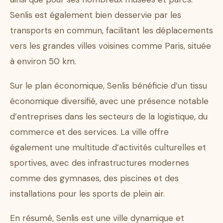
Senlis est également bien desservie par les
transports en commun, facilitant les déplacements
vers les grandes villes voisines comme Paris, située
à environ 50 km.
Sur le plan économique, Senlis bénéficie d’un tissu
économique diversifié, avec une présence notable
d’entreprises dans les secteurs de la logistique, du
commerce et des services. La ville offre
également une multitude d’activités culturelles et
sportives, avec des infrastructures modernes
comme des gymnases, des piscines et des
installations pour les sports de plein air.
En résumé, Senlis est une ville dynamique et