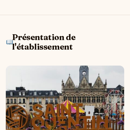
Présentation de
l'établissement