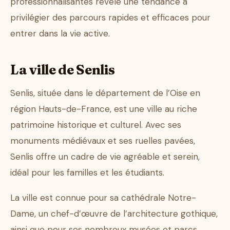
professionnalisantes révèle une tendance à
privilégier des parcours rapides et efficaces pour
entrer dans la vie active.
La ville de Senlis
Senlis, située dans le département de l’Oise en
région Hauts-de-France, est une ville au riche
patrimoine historique et culturel. Avec ses
monuments médiévaux et ses ruelles pavées,
Senlis offre un cadre de vie agréable et serein,
idéal pour les familles et les étudiants.
La ville est connue pour sa cathédrale Notre-
Dame, un chef-d’œuvre de l’architecture gothique,
ainsi que pour ses nombreux musées et parcs.