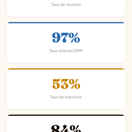
Taux de réussite
97%
Taux attendu DEPP
53%
Taux de mentions
84%