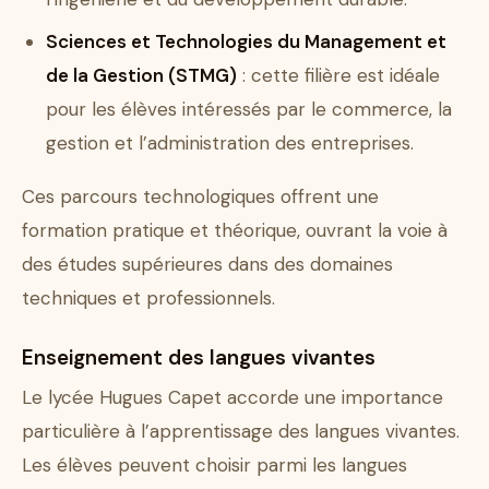
Sciences et Technologies du Management et
de la Gestion (STMG)
: cette filière est idéale
pour les élèves intéressés par le commerce, la
gestion et l’administration des entreprises.
Ces parcours technologiques offrent une
formation pratique et théorique, ouvrant la voie à
des études supérieures dans des domaines
techniques et professionnels.
Enseignement des langues vivantes
Le lycée Hugues Capet accorde une importance
particulière à l’apprentissage des langues vivantes.
Les élèves peuvent choisir parmi les langues