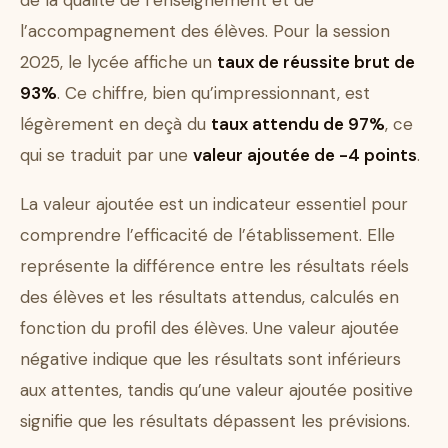
de la qualité de l’enseignement et de
l’accompagnement des élèves. Pour la session
2025, le lycée affiche un
taux de réussite brut de
93%
. Ce chiffre, bien qu’impressionnant, est
légèrement en deçà du
taux attendu de 97%
, ce
qui se traduit par une
valeur ajoutée de -4 points
.
La valeur ajoutée est un indicateur essentiel pour
comprendre l’efficacité de l’établissement. Elle
représente la différence entre les résultats réels
des élèves et les résultats attendus, calculés en
fonction du profil des élèves. Une valeur ajoutée
négative indique que les résultats sont inférieurs
aux attentes, tandis qu’une valeur ajoutée positive
signifie que les résultats dépassent les prévisions.