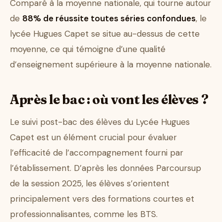
Comparé à la moyenne nationale, qui tourne autour
de
88% de réussite toutes séries confondues
, le
lycée Hugues Capet se situe au-dessus de cette
moyenne, ce qui témoigne d’une qualité
d’enseignement supérieure à la moyenne nationale.
Après le bac : où vont les élèves ?
Le suivi post-bac des élèves du Lycée Hugues
Capet est un élément crucial pour évaluer
l’efficacité de l’accompagnement fourni par
l’établissement. D’après les données Parcoursup
de la session 2025, les élèves s’orientent
principalement vers des formations courtes et
professionnalisantes, comme les BTS.