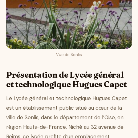
Vue de Senlis
Présentation de Lycée général
et technologique Hugues Capet
Le Lycée général et technologique Hugues Capet
est un établissement public situé au cœur de la
ville de Senlis, dans le département de l’Oise, en
région Hauts-de-France. Niché au 32 avenue de
Reims, ce lycée profite d’un emplacement