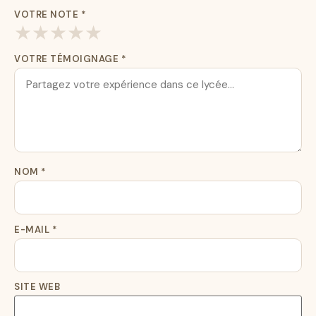
VOTRE NOTE
*
★
★
★
★
★
VOTRE TÉMOIGNAGE
*
NOM
*
E-MAIL
*
SITE WEB