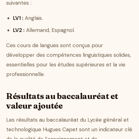
suivantes :
LV1 :
Anglais.
LV2 :
Allemand, Espagnol.
Ces cours de langues sont conçus pour
développer des compétences linguistiques solides,
essentielles pour les études supérieures et la vie
professionnelle.
Résultats au baccalauréat et
valeur ajoutée
Les résultats au baccalauréat du Lycée général et
technologique Hugues Capet sont un indicateur clé