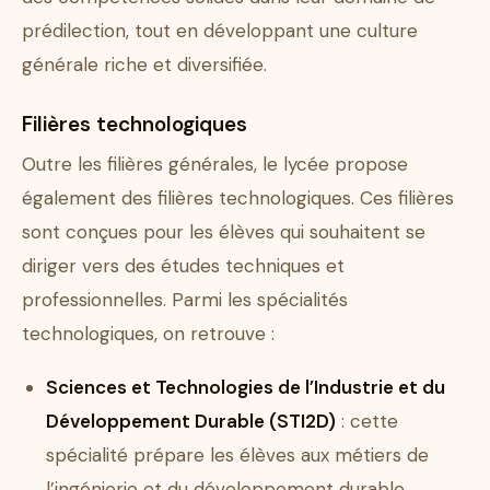
prédilection, tout en développant une culture
générale riche et diversifiée.
Filières technologiques
Outre les filières générales, le lycée propose
également des filières technologiques. Ces filières
sont conçues pour les élèves qui souhaitent se
diriger vers des études techniques et
professionnelles. Parmi les spécialités
technologiques, on retrouve :
Sciences et Technologies de l’Industrie et du
Développement Durable (STI2D)
: cette
spécialité prépare les élèves aux métiers de
l’ingénierie et du développement durable.