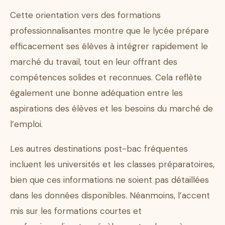
Cette orientation vers des formations
professionnalisantes montre que le lycée prépare
efficacement ses élèves à intégrer rapidement le
marché du travail, tout en leur offrant des
compétences solides et reconnues. Cela reflète
également une bonne adéquation entre les
aspirations des élèves et les besoins du marché de
l’emploi.
Les autres destinations post-bac fréquentes
incluent les universités et les classes préparatoires,
bien que ces informations ne soient pas détaillées
dans les données disponibles. Néanmoins, l’accent
mis sur les formations courtes et