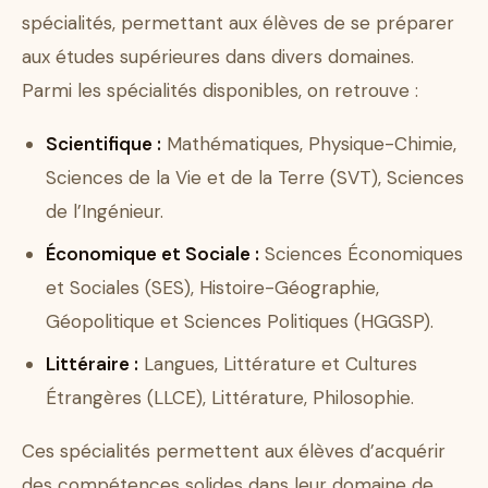
spécialités, permettant aux élèves de se préparer
aux études supérieures dans divers domaines.
Parmi les spécialités disponibles, on retrouve :
Scientifique :
Mathématiques, Physique-Chimie,
Sciences de la Vie et de la Terre (SVT), Sciences
de l’Ingénieur.
Économique et Sociale :
Sciences Économiques
et Sociales (SES), Histoire-Géographie,
Géopolitique et Sciences Politiques (HGGSP).
Littéraire :
Langues, Littérature et Cultures
Étrangères (LLCE), Littérature, Philosophie.
Ces spécialités permettent aux élèves d’acquérir
des compétences solides dans leur domaine de