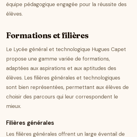
équipe pédagogique engagée pour la réussite des
élèves.
Formations et filières
Le Lycée général et technologique Hugues Capet
propose une gamme variée de formations,
adaptées aux aspirations et aux aptitudes des
élèves. Les filières générales et technologiques
sont bien représentées, permettant aux élèves de
choisir des parcours qui leur correspondent le
mieux.
Filières générales
Les filières générales offrent un large éventail de