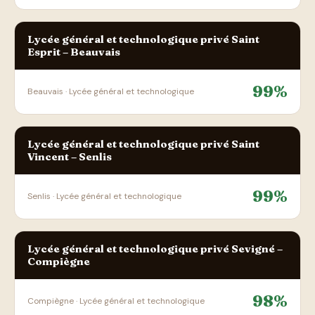
Lycée général et technologique privé Saint
Esprit – Beauvais
99%
Beauvais · Lycée général et technologique
Lycée général et technologique privé Saint
Vincent – Senlis
99%
Senlis · Lycée général et technologique
Lycée général et technologique privé Sevigné –
Compiègne
98%
Compiègne · Lycée général et technologique