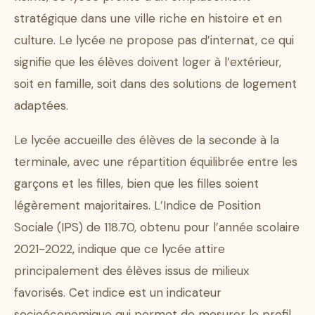
stratégique dans une ville riche en histoire et en
culture. Le lycée ne propose pas d’internat, ce qui
signifie que les élèves doivent loger à l’extérieur,
soit en famille, soit dans des solutions de logement
adaptées.
Le lycée accueille des élèves de la seconde à la
terminale, avec une répartition équilibrée entre les
garçons et les filles, bien que les filles soient
légèrement majoritaires. L’Indice de Position
Sociale (IPS) de 118.70, obtenu pour l’année scolaire
2021-2022, indique que ce lycée attire
principalement des élèves issus de milieux
favorisés. Cet indice est un indicateur
socioéconomique qui permet de mesurer le profil