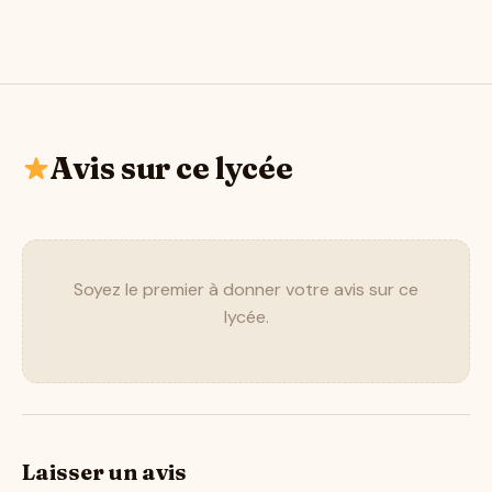
Avis sur ce lycée
Soyez le premier à donner votre avis sur ce
lycée.
Laisser un avis