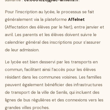
Pour l’inscription au lycée, le processus se fait
généralement via la plateforme
Affelnet
(Affectation des élèves par le Net), entre janvier et
avril. Les parents et les élèves doivent suivre le
calendrier général des inscriptions pour s’assurer
de leur admission.
Le lycée est bien desservi par les transports en
commun, facilitant ainsi l’accès pour les élèves
résidant dans les communes voisines. Les familles
peuvent également bénéficier des infrastructures
de transport de la ville de Senlis, qui incluent des
lignes de bus régulières et des connexions vers les
grandes villes proches.