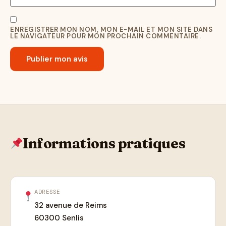
ENREGISTRER MON NOM, MON E-MAIL ET MON SITE DANS
LE NAVIGATEUR POUR MON PROCHAIN COMMENTAIRE.
Informations pratiques
ADRESSE
32 avenue de Reims
60300 Senlis