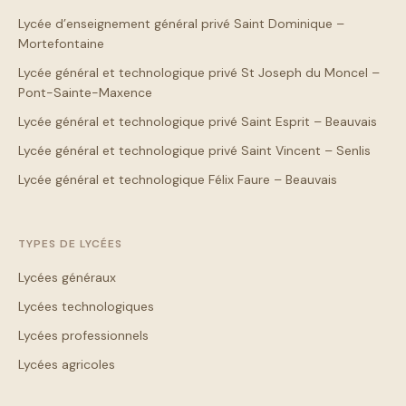
Lycée d’enseignement général privé Saint Dominique –
Mortefontaine
Lycée général et technologique privé St Joseph du Moncel –
Pont-Sainte-Maxence
Lycée général et technologique privé Saint Esprit – Beauvais
Lycée général et technologique privé Saint Vincent – Senlis
Lycée général et technologique Félix Faure – Beauvais
TYPES DE LYCÉES
Lycées généraux
Lycées technologiques
Lycées professionnels
Lycées agricoles