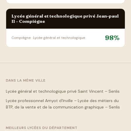
Lycée général et technologique privé Jean-paul
II – Compiègne
98%
Compiègne · Lycée général et technologique
DANS LA MÊME VILLE
Lycée général et technologique privé Saint Vincent – Senlis
Lycée professionnel Amyot d’Inville – Lycée des métiers du
BTP, de la vente et de la communication graphique – Senlis
MEILLEURS LYCÉES DU DÉPARTEMENT