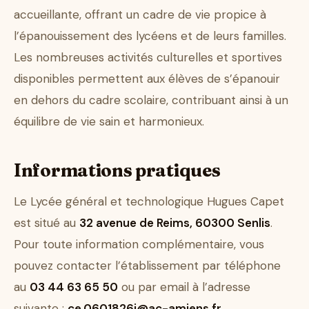
accueillante, offrant un cadre de vie propice à
l’épanouissement des lycéens et de leurs familles.
Les nombreuses activités culturelles et sportives
disponibles permettent aux élèves de s’épanouir
en dehors du cadre scolaire, contribuant ainsi à un
équilibre de vie sain et harmonieux.
Informations pratiques
Le Lycée général et technologique Hugues Capet
est situé au
32 avenue de Reims, 60300 Senlis
.
Pour toute information complémentaire, vous
pouvez contacter l’établissement par téléphone
au
03 44 63 65 50
ou par email à l’adresse
suivante :
ce.0601826j@ac-amiens.fr
.