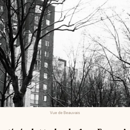
Vue de Beauvais