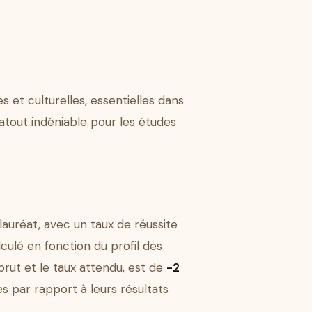
et culturelles, essentielles dans
 atout indéniable pour les études
lauréat, avec un taux de réussite
culé en fonction du profil des
 brut et le taux attendu, est de
-2
es par rapport à leurs résultats