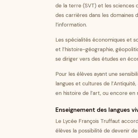
de la terre (SVT) et les sciences 
des carrières dans les domaines de
l’information.
Les spécialités économiques et s
et l’histoire-géographie, géopolit
se diriger vers des études en écon
Pour les élèves ayant une sensibili
langues et cultures de l’Antiquité,
en histoire de l’art, ou encore en
Enseignement des langues vi
Le Lycée François Truffaut accord
élèves la possibilité de devenir d