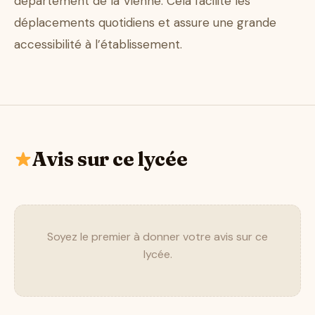
département de la Vienne. Cela facilite les
déplacements quotidiens et assure une grande
accessibilité à l’établissement.
Avis sur ce lycée
Soyez le premier à donner votre avis sur ce
lycée.