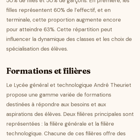
50% de filles et 50% de garçons. En première, les
filles représentent 60% de l’effectif, et en
terminale, cette proportion augmente encore
pour atteindre 63%. Cette répartition peut
influencer la dynamique des classes et les choix de
spécialisation des élèves.
Formations et filières
Le Lycée général et technologique André Theuriet
propose une gamme variée de formations
destinées à répondre aux besoins et aux
aspirations des élèves. Deux filières principales sont
représentées : la filière générale et la filière
technologique. Chacune de ces filières offre des