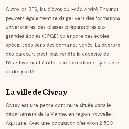
Outre les BTS, les élèves du lycée André Theuriet
peuvent également se diriger vers des formations
universitaires, des classes préparatoires aux
grandes écoles (CPGE) ou encore des écoles
spécialisées dans des domaines variés. La diversité
des parcours post-bac reflète la capacité de
l’établissement à offrir une formation polyvalente
et de qualité.
La ville de Civray
Civray est une petite commune située dans le
département de la Vienne, en région Nouvelle-
Aquitaine. Avec une population d’environ 2 500