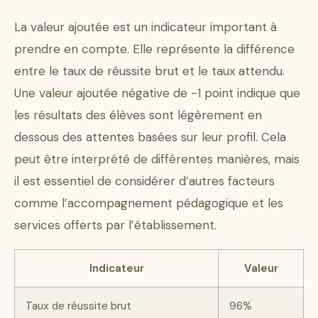
La valeur ajoutée est un indicateur important à
prendre en compte. Elle représente la différence
entre le taux de réussite brut et le taux attendu.
Une valeur ajoutée négative de -1 point indique que
les résultats des élèves sont légèrement en
dessous des attentes basées sur leur profil. Cela
peut être interprété de différentes manières, mais
il est essentiel de considérer d’autres facteurs
comme l’accompagnement pédagogique et les
services offerts par l’établissement.
Indicateur
Valeur
Taux de réussite brut
96%