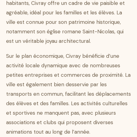
habitants, Civray offre un cadre de vie paisible et
agréable, idéal pour les familles et les élèves. La
ville est connue pour son patrimoine historique,
notamment son église romane Saint-Nicolas, qui
est un véritable joyau architectural.
Sur le plan économique, Civray bénéficie d’une
activité locale dynamique avec de nombreuses
petites entreprises et commerces de proximité. La
ville est également bien desservie par les
transports en commun, facilitant les déplacements
des élèves et des familles. Les activités culturelles
et sportives ne manquent pas, avec plusieurs
associations et clubs qui proposent diverses
animations tout au long de l’année.