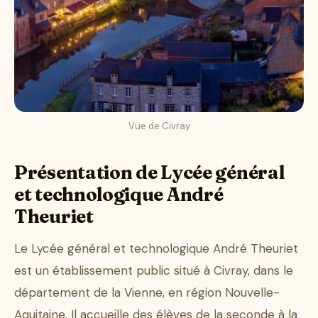
Vue de Civray
Présentation de Lycée général
et technologique André
Theuriet
Le Lycée général et technologique André Theuriet
est un établissement public situé à Civray, dans le
département de la Vienne, en région Nouvelle-
Aquitaine. Il accueille des élèves de la seconde à la