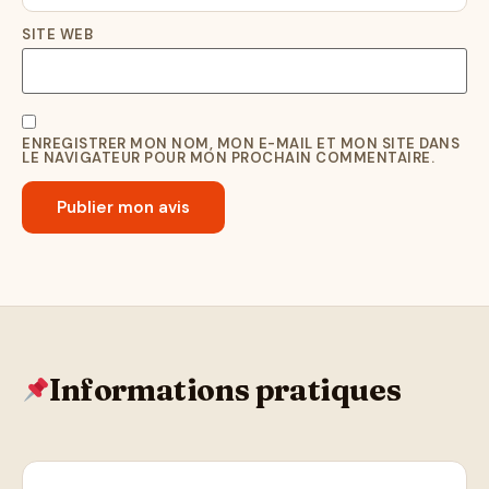
SITE WEB
ENREGISTRER MON NOM, MON E-MAIL ET MON SITE DANS
LE NAVIGATEUR POUR MON PROCHAIN COMMENTAIRE.
Informations pratiques