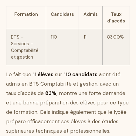
Formation
Candidats
Admis
Taux
d’accès
BTS –
110
11
83.00%
Services –
Comptabilité
et gestion
Le fait que
11 élèves
sur
110 candidats
aient été
admis en BTS Comptabilité et gestion, avec un
taux d’accès de
83%
, montre une forte demande
et une bonne préparation des élèves pour ce type
de formation. Cela indique également que le lycée
prépare efficacement ses élèves à des études
supérieures techniques et professionnelles.