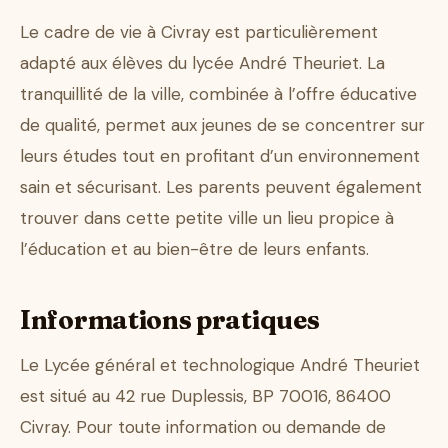
Le cadre de vie à Civray est particulièrement
adapté aux élèves du lycée André Theuriet. La
tranquillité de la ville, combinée à l’offre éducative
de qualité, permet aux jeunes de se concentrer sur
leurs études tout en profitant d’un environnement
sain et sécurisant. Les parents peuvent également
trouver dans cette petite ville un lieu propice à
l’éducation et au bien-être de leurs enfants.
Informations pratiques
Le Lycée général et technologique André Theuriet
est situé au 42 rue Duplessis, BP 70016, 86400
Civray. Pour toute information ou demande de