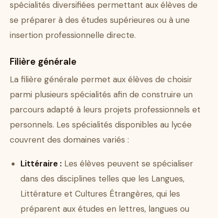
spécialités diversifiées permettant aux élèves de
se préparer à des études supérieures ou à une
insertion professionnelle directe.
Filière générale
La filière générale permet aux élèves de choisir
parmi plusieurs spécialités afin de construire un
parcours adapté à leurs projets professionnels et
personnels. Les spécialités disponibles au lycée
couvrent des domaines variés :
Littéraire :
Les élèves peuvent se spécialiser
dans des disciplines telles que les Langues,
Littérature et Cultures Étrangères, qui les
préparent aux études en lettres, langues ou