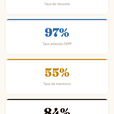
Taux de réussite
97%
Taux attendu DEPP
55%
Taux de mentions
84%