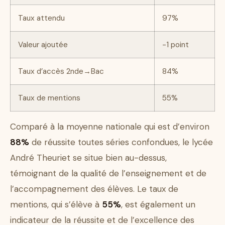
Taux attendu
97%
Valeur ajoutée
-1 point
Taux d’accès 2nde→Bac
84%
Taux de mentions
55%
Comparé à la moyenne nationale qui est d’environ
88%
de réussite toutes séries confondues, le lycée
André Theuriet se situe bien au-dessus,
témoignant de la qualité de l’enseignement et de
l’accompagnement des élèves. Le taux de
mentions, qui s’élève à
55%
, est également un
indicateur de la réussite et de l’excellence des