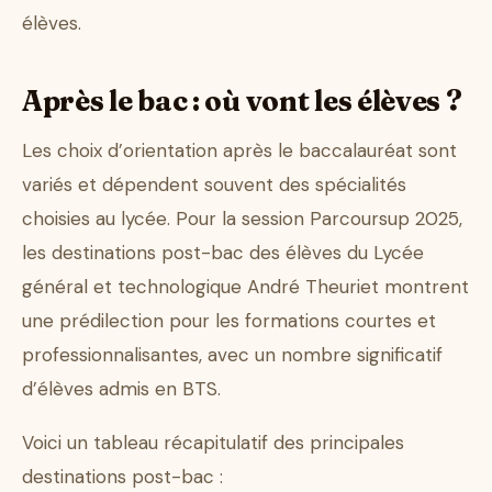
élèves.
Après le bac : où vont les élèves ?
Les choix d’orientation après le baccalauréat sont
variés et dépendent souvent des spécialités
choisies au lycée. Pour la session Parcoursup 2025,
les destinations post-bac des élèves du Lycée
général et technologique André Theuriet montrent
une prédilection pour les formations courtes et
professionnalisantes, avec un nombre significatif
d’élèves admis en BTS.
Voici un tableau récapitulatif des principales
destinations post-bac :