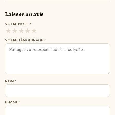
Laisser un avis
VOTRE NOTE
*
★
★
★
★
★
VOTRE TÉMOIGNAGE
*
NOM
*
E-MAIL
*