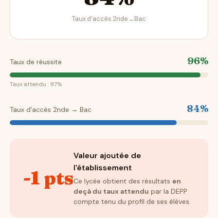
Taux d'accès 2nde→Bac
96%
Taux de réussite
Taux attendu : 97%
84%
Taux d'accès 2nde → Bac
Valeur ajoutée de
l'établissement
-1 pts
Ce lycée obtient des résultats
en
deçà du taux attendu
par la DEPP
compte tenu du profil de ses élèves.