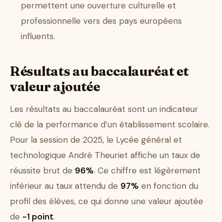
permettent une ouverture culturelle et
professionnelle vers des pays européens
influents.
Résultats au baccalauréat et
valeur ajoutée
Les résultats au baccalauréat sont un indicateur
clé de la performance d’un établissement scolaire.
Pour la session de 2025, le Lycée général et
technologique André Theuriet affiche un taux de
réussite brut de
96%
. Ce chiffre est légèrement
inférieur au taux attendu de
97%
en fonction du
profil des élèves, ce qui donne une valeur ajoutée
de
-1 point
.