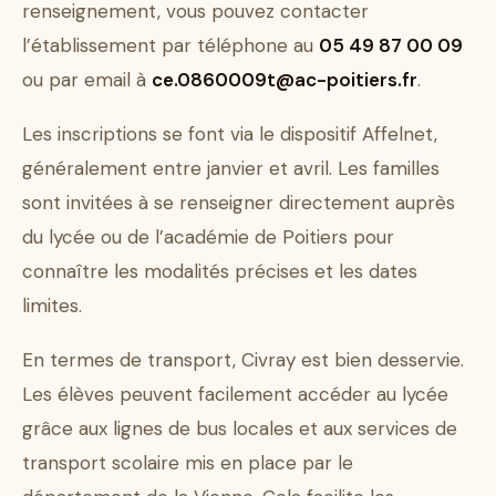
renseignement, vous pouvez contacter
l’établissement par téléphone au
05 49 87 00 09
ou par email à
ce.0860009t@ac-poitiers.fr
.
Les inscriptions se font via le dispositif Affelnet,
généralement entre janvier et avril. Les familles
sont invitées à se renseigner directement auprès
du lycée ou de l’académie de Poitiers pour
connaître les modalités précises et les dates
limites.
En termes de transport, Civray est bien desservie.
Les élèves peuvent facilement accéder au lycée
grâce aux lignes de bus locales et aux services de
transport scolaire mis en place par le