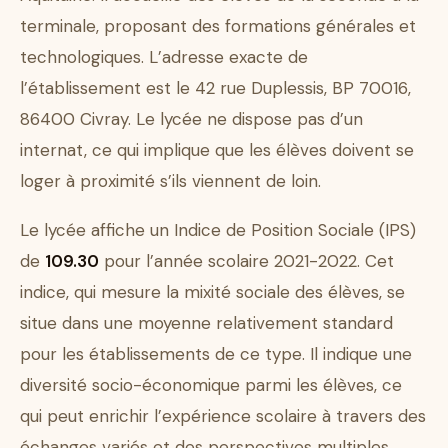
terminale, proposant des formations générales et
technologiques. L’adresse exacte de
l’établissement est le 42 rue Duplessis, BP 70016,
86400 Civray. Le lycée ne dispose pas d’un
internat, ce qui implique que les élèves doivent se
loger à proximité s’ils viennent de loin.
Le lycée affiche un Indice de Position Sociale (IPS)
de
109.30
pour l’année scolaire 2021-2022. Cet
indice, qui mesure la mixité sociale des élèves, se
situe dans une moyenne relativement standard
pour les établissements de ce type. Il indique une
diversité socio-économique parmi les élèves, ce
qui peut enrichir l’expérience scolaire à travers des
échanges variés et des perspectives multiples.