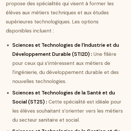
propose des spécialités qui visent à former les
élèves aux métiers techniques et aux études
supérieures technologiques. Les options
disponibles incluent :
Sciences et Technologies de l’Industrie et du
Développement Durable (STI2D) :
Une filière
pour ceux qui s’intéressent aux métiers de
l’ingénierie, du développement durable et des
nouvelles technologies.
Sciences et Technologies de la Santé et du
Social (ST2S) :
Cette spécialité est idéale pour
les élèves souhaitant s’orienter vers les métiers
du secteur sanitaire et social.