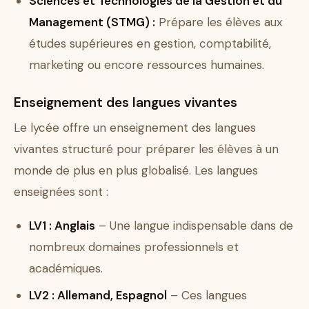
Sciences et Technologies de la Gestion et du
Management (STMG) :
Prépare les élèves aux
études supérieures en gestion, comptabilité,
marketing ou encore ressources humaines.
Enseignement des langues vivantes
Le lycée offre un enseignement des langues
vivantes structuré pour préparer les élèves à un
monde de plus en plus globalisé. Les langues
enseignées sont :
LV1 : Anglais
– Une langue indispensable dans de
nombreux domaines professionnels et
académiques.
LV2 : Allemand, Espagnol
– Ces langues