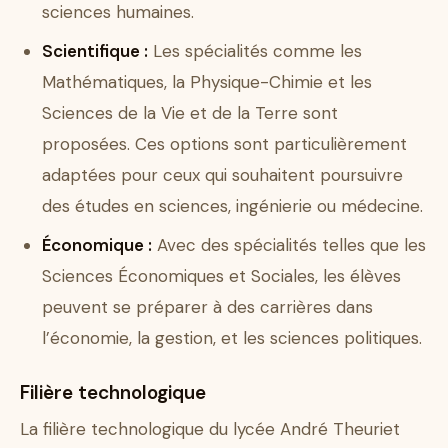
sciences humaines.
Scientifique :
Les spécialités comme les
Mathématiques, la Physique-Chimie et les
Sciences de la Vie et de la Terre sont
proposées. Ces options sont particulièrement
adaptées pour ceux qui souhaitent poursuivre
des études en sciences, ingénierie ou médecine.
Économique :
Avec des spécialités telles que les
Sciences Économiques et Sociales, les élèves
peuvent se préparer à des carrières dans
l’économie, la gestion, et les sciences politiques.
Filière technologique
La filière technologique du lycée André Theuriet