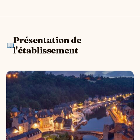
Présentation de
l'établissement