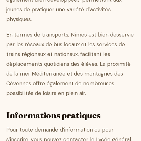
jeunes de pratiquer une variété d’activités
physiques.
En termes de transports, Nîmes est bien desservie
par les réseaux de bus locaux et les services de
trains régionaux et nationaux, facilitant les
déplacements quotidiens des élèves. La proximité
de la mer Méditerranée et des montagnes des
Cévennes offre également de nombreuses
possibilités de loisirs en plein air.
Informations pratiques
Pour toute demande d’information ou pour
s’inscrire, vous pouvez contacter le Lycée général