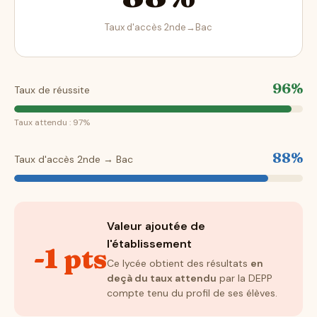
Taux d'accès 2nde→Bac
96%
Taux de réussite
Taux attendu : 97%
88%
Taux d'accès 2nde → Bac
Valeur ajoutée de
l'établissement
-1 pts
Ce lycée obtient des résultats
en
deçà du taux attendu
par la DEPP
compte tenu du profil de ses élèves.