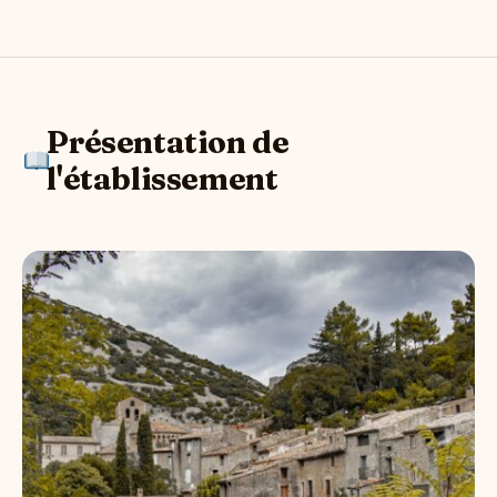
Présentation de
l'établissement