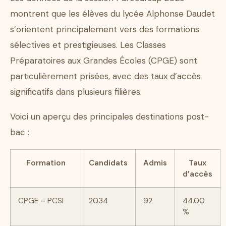
montrent que les élèves du lycée Alphonse Daudet
s’orientent principalement vers des formations
sélectives et prestigieuses. Les Classes
Préparatoires aux Grandes Écoles (CPGE) sont
particulièrement prisées, avec des taux d’accès
significatifs dans plusieurs filières.
Voici un aperçu des principales destinations post-
bac :
Formation
Candidats
Admis
Taux
d’accès
CPGE – PCSI
2034
92
44.00
%