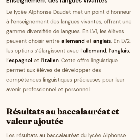
Enseignement des langues vivantes
Le lycée Alphonse Daudet met un point d’honneur
à l’enseignement des langues vivantes, offrant une
gamme diversifiée de langues. En LV1, les élèves
peuvent choisir entre
allemand
et
anglais
. En LV2,
les options s’élargissent avec l’
allemand
, l’
anglais
,
l’
espagnol
et l’
italien
. Cette offre linguistique
permet aux élèves de développer des
compétences linguistiques précieuses pour leur
avenir professionnel et personnel.
Résultats au baccalauréat et
valeur ajoutée
Les résultats au baccalauréat du lycée Alphonse