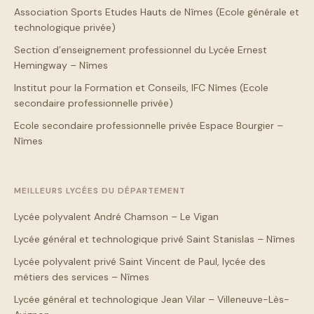
Association Sports Etudes Hauts de Nîmes (Ecole générale et
technologique privée)
Section d’enseignement professionnel du Lycée Ernest
Hemingway – Nîmes
Institut pour la Formation et Conseils, IFC Nîmes (Ecole
secondaire professionnelle privée)
Ecole secondaire professionnelle privée Espace Bourgier –
Nîmes
MEILLEURS LYCÉES DU DÉPARTEMENT
Lycée polyvalent André Chamson – Le Vigan
Lycée général et technologique privé Saint Stanislas – Nîmes
Lycée polyvalent privé Saint Vincent de Paul, lycée des
métiers des services – Nîmes
Lycée général et technologique Jean Vilar – Villeneuve-Lès-