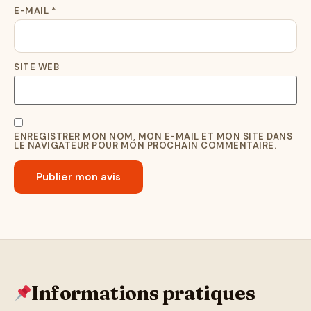
E-MAIL
*
SITE WEB
ENREGISTRER MON NOM, MON E-MAIL ET MON SITE DANS
LE NAVIGATEUR POUR MON PROCHAIN COMMENTAIRE.
Informations pratiques