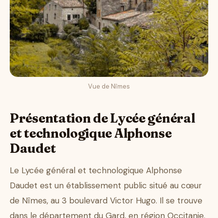
Vue de Nîmes
Présentation de Lycée général
et technologique Alphonse
Daudet
Le Lycée général et technologique Alphonse
Daudet est un établissement public situé au cœur
de Nîmes, au 3 boulevard Victor Hugo. Il se trouve
dans le département du Gard, en région Occitanie.