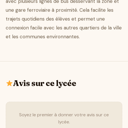
avec plusieurs lignes de bus desservant la zone et
une gare ferroviaire à proximité. Cela facilite les
trajets quotidiens des élèves et permet une
connexion facile avec les autres quartiers de la ville
et les communes environnantes.
Avis sur ce lycée
Soyez le premier à donner votre avis sur ce
lycée.