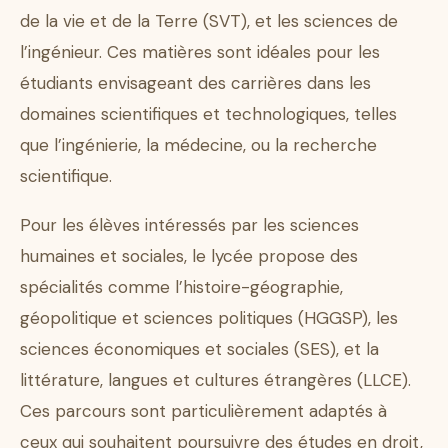
de la vie et de la Terre (SVT), et les sciences de
l’ingénieur. Ces matières sont idéales pour les
étudiants envisageant des carrières dans les
domaines scientifiques et technologiques, telles
que l’ingénierie, la médecine, ou la recherche
scientifique.
Pour les élèves intéressés par les sciences
humaines et sociales, le lycée propose des
spécialités comme l’histoire-géographie,
géopolitique et sciences politiques (HGGSP), les
sciences économiques et sociales (SES), et la
littérature, langues et cultures étrangères (LLCE).
Ces parcours sont particulièrement adaptés à
ceux qui souhaitent poursuivre des études en droit,