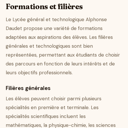
Formations et filières
Le Lycée général et technologique Alphonse
Daudet propose une variété de formations
adaptées aux aspirations des élèves. Les filières
générales et technologiques sont bien
représentées, permettant aux étudiants de choisir
des parcours en fonction de leurs intérêts et de
leurs objectifs professionnels.
Filières générales
Les élèves peuvent choisir parmi plusieurs
spécialités en première et terminale. Les
spécialités scientifiques incluent les
mathématiques, la physique-chimie, les sciences