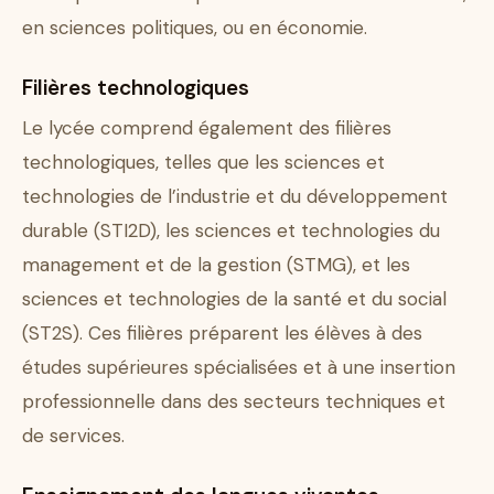
en sciences politiques, ou en économie.
Filières technologiques
Le lycée comprend également des filières
technologiques, telles que les sciences et
technologies de l’industrie et du développement
durable (STI2D), les sciences et technologies du
management et de la gestion (STMG), et les
sciences et technologies de la santé et du social
(ST2S). Ces filières préparent les élèves à des
études supérieures spécialisées et à une insertion
professionnelle dans des secteurs techniques et
de services.