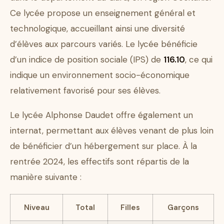
Ce lycée propose un enseignement général et
technologique, accueillant ainsi une diversité
d’élèves aux parcours variés. Le lycée bénéficie
d’un indice de position sociale (IPS) de
116.10
, ce qui
indique un environnement socio-économique
relativement favorisé pour ses élèves.
Le lycée Alphonse Daudet offre également un
internat, permettant aux élèves venant de plus loin
de bénéficier d’un hébergement sur place. À la
rentrée 2024, les effectifs sont répartis de la
manière suivante :
Niveau
Total
Filles
Garçons