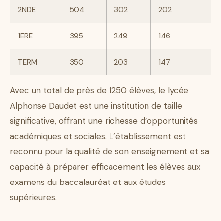
2NDE
504
302
202
1ERE
395
249
146
TERM
350
203
147
Avec un total de près de 1250 élèves, le lycée
Alphonse Daudet est une institution de taille
significative, offrant une richesse d’opportunités
académiques et sociales. L’établissement est
reconnu pour la qualité de son enseignement et sa
capacité à préparer efficacement les élèves aux
examens du baccalauréat et aux études
supérieures.