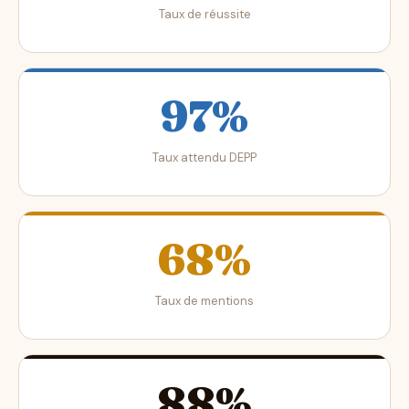
Taux de réussite
97%
Taux attendu DEPP
68%
Taux de mentions
88%