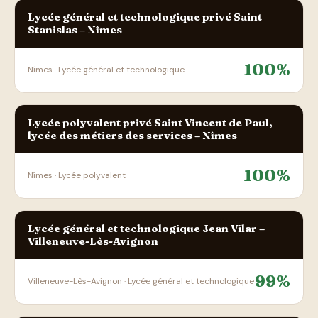
Lycée général et technologique privé Saint
Stanislas – Nîmes
100%
Nîmes · Lycée général et technologique
Lycée polyvalent privé Saint Vincent de Paul,
lycée des métiers des services – Nîmes
100%
Nîmes · Lycée polyvalent
Lycée général et technologique Jean Vilar –
Villeneuve-Lès-Avignon
99%
Villeneuve-Lès-Avignon · Lycée général et technologique