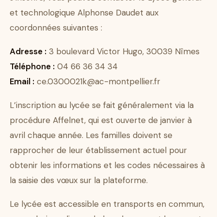
et technologique Alphonse Daudet aux
coordonnées suivantes :
Adresse :
3 boulevard Victor Hugo, 30039 Nîmes
Téléphone :
04 66 36 34 34
Email :
ce.0300021k@ac-montpellier.fr
L’inscription au lycée se fait généralement via la
procédure Affelnet, qui est ouverte de janvier à
avril chaque année. Les familles doivent se
rapprocher de leur établissement actuel pour
obtenir les informations et les codes nécessaires à
la saisie des vœux sur la plateforme.
Le lycée est accessible en transports en commun,