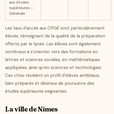
aux études
supérieures –
Générale
Les taux d’accès aux CPGE sont particulièrement
élevés, témoignant de la qualité de la préparation
offerte par le lycée. Les élèves sont également
nombreux à s’orienter vers des formations en
lettres et sciences sociales, en mathématiques
appliquées, ainsi qu’en sciences et technologies.
Ces choix révèlent un profil d’élèves ambitieux,
bien préparés et désireux de poursuivre des
études supérieures exigeantes.
La ville de Nîmes