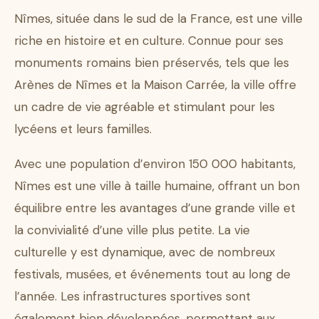
Nîmes, située dans le sud de la France, est une ville
riche en histoire et en culture. Connue pour ses
monuments romains bien préservés, tels que les
Arènes de Nîmes et la Maison Carrée, la ville offre
un cadre de vie agréable et stimulant pour les
lycéens et leurs familles.
Avec une population d’environ 150 000 habitants,
Nîmes est une ville à taille humaine, offrant un bon
équilibre entre les avantages d’une grande ville et
la convivialité d’une ville plus petite. La vie
culturelle y est dynamique, avec de nombreux
festivals, musées, et événements tout au long de
l’année. Les infrastructures sportives sont
également bien développées, permettant aux