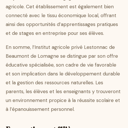
agricole. Cet établissement est également bien
connecté avec le tissu économique local, offrant
ainsi des opportunités d’apprentissages pratiques
et de stages en entreprise pour ses élèves.
En somme, l’Institut agricole privé Lestonnac de
Beaumont de Lomagne se distingue par son offre
éducative spécialisée, son cadre de vie favorable
et son implication dans le développement durable
et la gestion des ressources naturelles. Les
parents, les élèves et les enseignants y trouveront
un environnement propice à la réussite scolaire et
à l’épanouissement personnel.