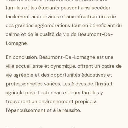
familles et les étudiants peuvent ainsi accéder
facilement aux services et aux infrastructures de
ces grandes agglomérations tout en bénéficiant du
calme et de la qualité de vie de Beaumont-De-
Lomagne.
En conclusion, Beaumont-De-Lomagne est une
ville accueillante et dynamique, offrant un cadre de
vie agréable et des opportunités éducatives et
professionnelles variées. Les élèves de l’Institut
agricole privé Lestonnac et leurs familles y
trouveront un environnement propice à
l’épanouissement et à la réussite.