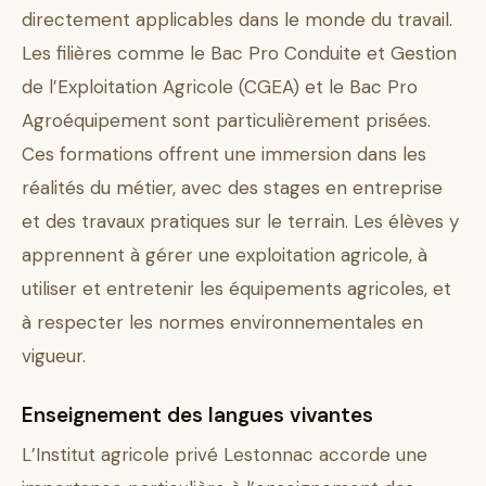
directement applicables dans le monde du travail.
Les filières comme le Bac Pro Conduite et Gestion
de l’Exploitation Agricole (CGEA) et le Bac Pro
Agroéquipement sont particulièrement prisées.
Ces formations offrent une immersion dans les
réalités du métier, avec des stages en entreprise
et des travaux pratiques sur le terrain. Les élèves y
apprennent à gérer une exploitation agricole, à
utiliser et entretenir les équipements agricoles, et
à respecter les normes environnementales en
vigueur.
Enseignement des langues vivantes
L’Institut agricole privé Lestonnac accorde une