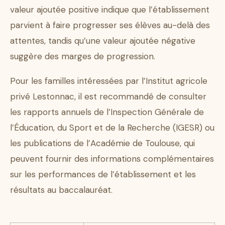
valeur ajoutée positive indique que l’établissement
parvient à faire progresser ses élèves au-delà des
attentes, tandis qu’une valeur ajoutée négative
suggère des marges de progression.
Pour les familles intéressées par l’Institut agricole
privé Lestonnac, il est recommandé de consulter
les rapports annuels de l’Inspection Générale de
l’Éducation, du Sport et de la Recherche (IGESR) ou
les publications de l’Académie de Toulouse, qui
peuvent fournir des informations complémentaires
sur les performances de l’établissement et les
résultats au baccalauréat.