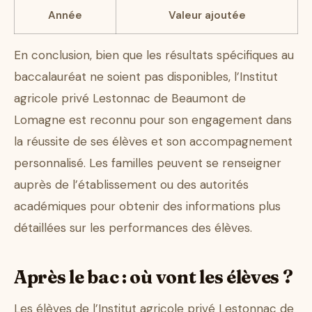
Année
Valeur ajoutée
En conclusion, bien que les résultats spécifiques au
baccalauréat ne soient pas disponibles, l’Institut
agricole privé Lestonnac de Beaumont de
Lomagne est reconnu pour son engagement dans
la réussite de ses élèves et son accompagnement
personnalisé. Les familles peuvent se renseigner
auprès de l’établissement ou des autorités
académiques pour obtenir des informations plus
détaillées sur les performances des élèves.
Après le bac : où vont les élèves ?
Les élèves de l’Institut agricole privé Lestonnac de