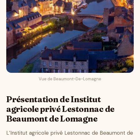
Vue de Beaumont-De-Lomagne
Présentation de Institut
agricole privé Lestonnac de
Beaumont de Lomagne
L’Institut agricole privé Lestonnac de Beaumont de