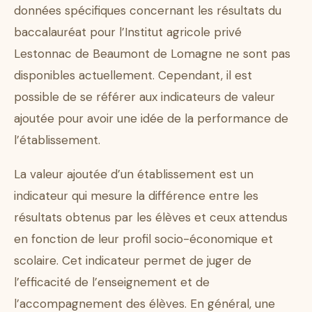
données spécifiques concernant les résultats du
baccalauréat pour l’Institut agricole privé
Lestonnac de Beaumont de Lomagne ne sont pas
disponibles actuellement. Cependant, il est
possible de se référer aux indicateurs de valeur
ajoutée pour avoir une idée de la performance de
l’établissement.
La valeur ajoutée d’un établissement est un
indicateur qui mesure la différence entre les
résultats obtenus par les élèves et ceux attendus
en fonction de leur profil socio-économique et
scolaire. Cet indicateur permet de juger de
l’efficacité de l’enseignement et de
l’accompagnement des élèves. En général, une