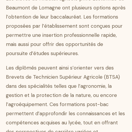
Beaumont de Lomagne ont plusieurs options après
l’obtention de leur baccalauréat. Les formations
proposées par l’établissement sont conçues pour
permettre une insertion professionnelle rapide,
mais aussi pour offrir des opportunités de
poursuite d’études supérieures.
Les diplômés peuvent ainsi s’orienter vers des
Brevets de Technicien Supérieur Agricole (BTSA)
dans des spécialités telles que l’agronomie, la
gestion et la protection de la nature, ou encore
l’agroéquipement. Ces formations post-bac
permettent d’approfondir les connaissances et les
compétences acquises au lycée, tout en offrant
des perspectives de carrière variées et