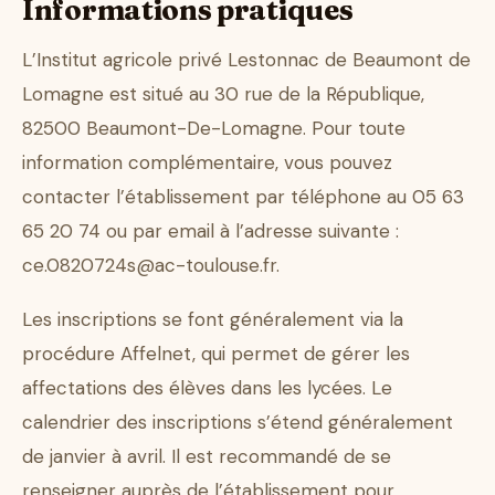
Informations pratiques
L’Institut agricole privé Lestonnac de Beaumont de
Lomagne est situé au 30 rue de la République,
82500 Beaumont-De-Lomagne. Pour toute
information complémentaire, vous pouvez
contacter l’établissement par téléphone au 05 63
65 20 74 ou par email à l’adresse suivante :
ce.0820724s@ac-toulouse.fr.
Les inscriptions se font généralement via la
procédure Affelnet, qui permet de gérer les
affectations des élèves dans les lycées. Le
calendrier des inscriptions s’étend généralement
de janvier à avril. Il est recommandé de se
renseigner auprès de l’établissement pour