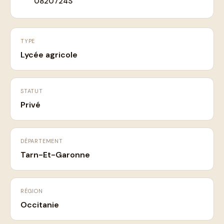
0820724S
TYPE
Lycée agricole
STATUT
Privé
DÉPARTEMENT
Tarn-Et-Garonne
RÉGION
Occitanie