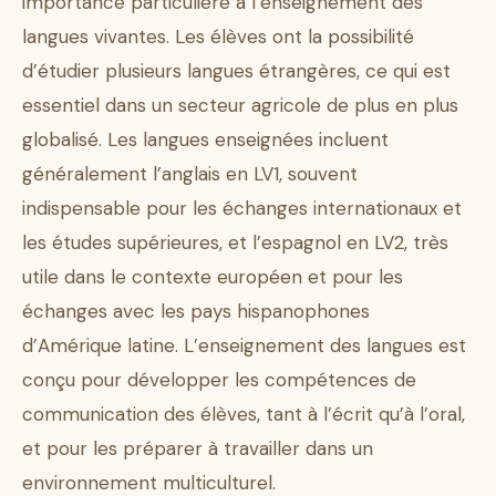
importance particulière à l’enseignement des
langues vivantes. Les élèves ont la possibilité
d’étudier plusieurs langues étrangères, ce qui est
essentiel dans un secteur agricole de plus en plus
globalisé. Les langues enseignées incluent
généralement l’anglais en LV1, souvent
indispensable pour les échanges internationaux et
les études supérieures, et l’espagnol en LV2, très
utile dans le contexte européen et pour les
échanges avec les pays hispanophones
d’Amérique latine. L’enseignement des langues est
conçu pour développer les compétences de
communication des élèves, tant à l’écrit qu’à l’oral,
et pour les préparer à travailler dans un
environnement multiculturel.