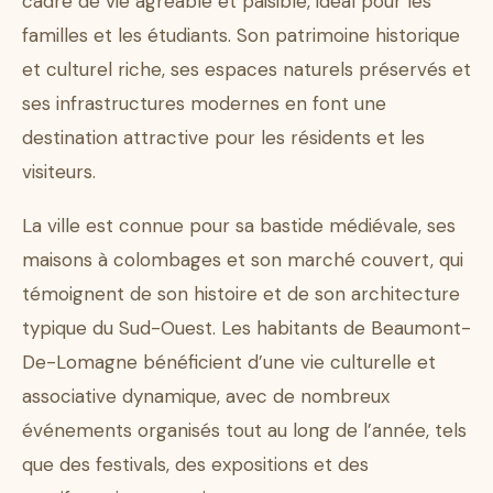
cadre de vie agréable et paisible, idéal pour les
familles et les étudiants. Son patrimoine historique
et culturel riche, ses espaces naturels préservés et
ses infrastructures modernes en font une
destination attractive pour les résidents et les
visiteurs.
La ville est connue pour sa bastide médiévale, ses
maisons à colombages et son marché couvert, qui
témoignent de son histoire et de son architecture
typique du Sud-Ouest. Les habitants de Beaumont-
De-Lomagne bénéficient d’une vie culturelle et
associative dynamique, avec de nombreux
événements organisés tout au long de l’année, tels
que des festivals, des expositions et des