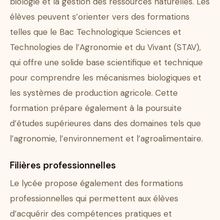
biologie et la gestion des ressources naturelles. Les
élèves peuvent s’orienter vers des formations
telles que le Bac Technologique Sciences et
Technologies de l’Agronomie et du Vivant (STAV),
qui offre une solide base scientifique et technique
pour comprendre les mécanismes biologiques et
les systèmes de production agricole. Cette
formation prépare également à la poursuite
d’études supérieures dans des domaines tels que
l’agronomie, l’environnement et l’agroalimentaire.
Filières professionnelles
Le lycée propose également des formations
professionnelles qui permettent aux élèves
d’acquérir des compétences pratiques et