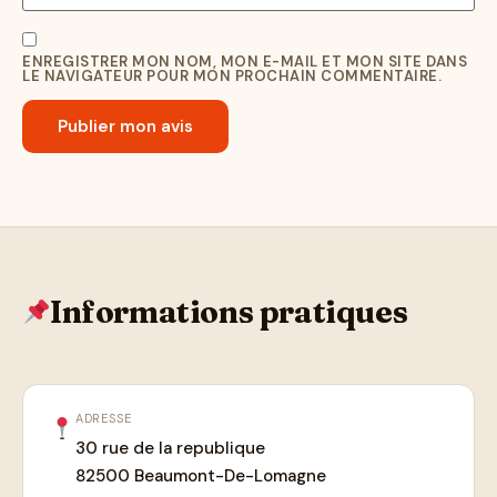
ENREGISTRER MON NOM, MON E-MAIL ET MON SITE DANS
LE NAVIGATEUR POUR MON PROCHAIN COMMENTAIRE.
Informations pratiques
ADRESSE
30 rue de la republique
82500 Beaumont-De-Lomagne