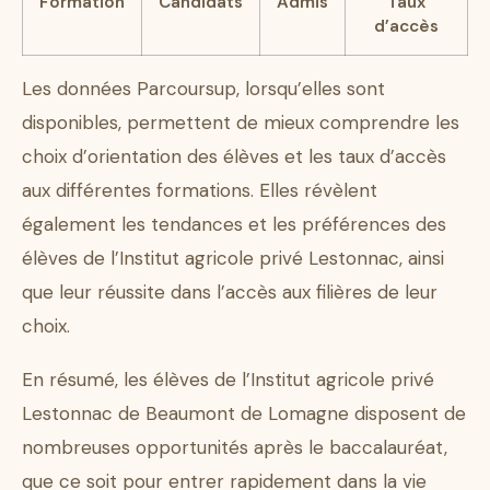
Formation
Candidats
Admis
Taux
d’accès
Les données Parcoursup, lorsqu’elles sont
disponibles, permettent de mieux comprendre les
choix d’orientation des élèves et les taux d’accès
aux différentes formations. Elles révèlent
également les tendances et les préférences des
élèves de l’Institut agricole privé Lestonnac, ainsi
que leur réussite dans l’accès aux filières de leur
choix.
En résumé, les élèves de l’Institut agricole privé
Lestonnac de Beaumont de Lomagne disposent de
nombreuses opportunités après le baccalauréat,
que ce soit pour entrer rapidement dans la vie