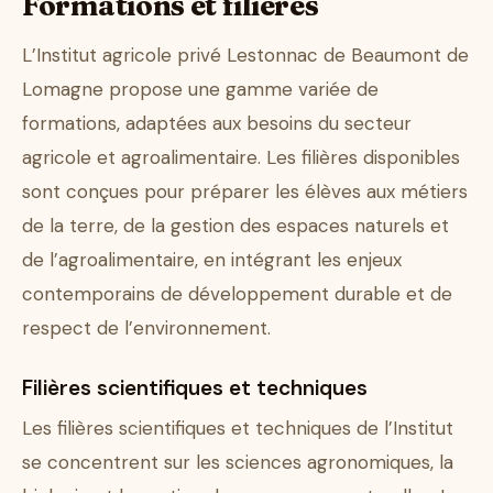
Formations et filières
L’Institut agricole privé Lestonnac de Beaumont de
Lomagne propose une gamme variée de
formations, adaptées aux besoins du secteur
agricole et agroalimentaire. Les filières disponibles
sont conçues pour préparer les élèves aux métiers
de la terre, de la gestion des espaces naturels et
de l’agroalimentaire, en intégrant les enjeux
contemporains de développement durable et de
respect de l’environnement.
Filières scientifiques et techniques
Les filières scientifiques et techniques de l’Institut
se concentrent sur les sciences agronomiques, la