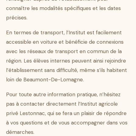
connaître les modalités spécifiques et les dates
précises.
En termes de transport, l’Institut est facilement
accessible en voiture et bénéficie de connexions
avec les réseaux de transport en commun de la
région. Les élèves internes peuvent ainsi rejoindre
l’établissement sans difficulté, même s’ils habitent
loin de Beaumont-De-Lomagne.
Pour toute autre information pratique, n’hésitez
pas à contacter directement l’Institut agricole
privé Lestonnac, qui se fera un plaisir de répondre
à vos questions et de vous accompagner dans vos
démarches.