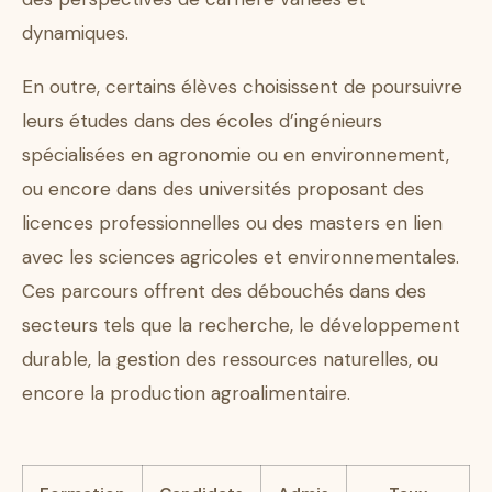
dynamiques.
En outre, certains élèves choisissent de poursuivre
leurs études dans des écoles d’ingénieurs
spécialisées en agronomie ou en environnement,
ou encore dans des universités proposant des
licences professionnelles ou des masters en lien
avec les sciences agricoles et environnementales.
Ces parcours offrent des débouchés dans des
secteurs tels que la recherche, le développement
durable, la gestion des ressources naturelles, ou
encore la production agroalimentaire.