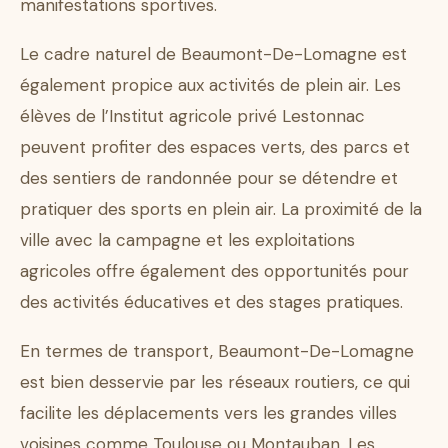
manifestations sportives.
Le cadre naturel de Beaumont-De-Lomagne est
également propice aux activités de plein air. Les
élèves de l’Institut agricole privé Lestonnac
peuvent profiter des espaces verts, des parcs et
des sentiers de randonnée pour se détendre et
pratiquer des sports en plein air. La proximité de la
ville avec la campagne et les exploitations
agricoles offre également des opportunités pour
des activités éducatives et des stages pratiques.
En termes de transport, Beaumont-De-Lomagne
est bien desservie par les réseaux routiers, ce qui
facilite les déplacements vers les grandes villes
voisines comme Toulouse ou Montauban. Les