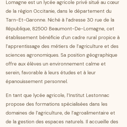
Lomagne est un lycée agricole privé situé au cœur
de la région Occitanie, dans le département du
Tarn-Et-Garonne. Niché à l’adresse 30 rue de la
République, 82500 Beaumont-De-Lomagne, cet
établissement bénéficie d’un cadre rural propice à
l’apprentissage des métiers de l’agriculture et des
sciences agronomiques. Sa position géographique
offre aux élèves un environnement calme et
serein, favorable à leurs études et à leur
épanouissement personnel.
En tant que lycée agricole, l’Institut Lestonnac
propose des formations spécialisées dans les
domaines de l’agriculture, de l’agroalimentaire et
de la gestion des espaces naturels. Il accueille des