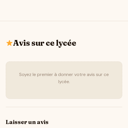
Avis sur ce lycée
Soyez le premier à donner votre avis sur ce
lycée.
Laisser un avis