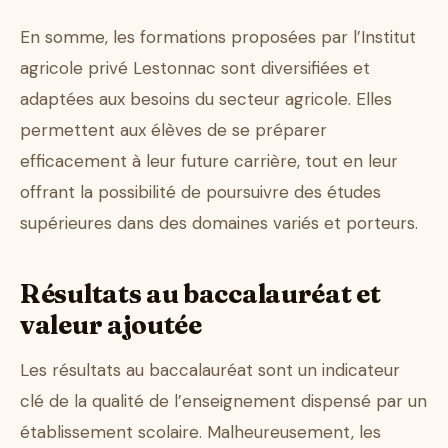
En somme, les formations proposées par l’Institut
agricole privé Lestonnac sont diversifiées et
adaptées aux besoins du secteur agricole. Elles
permettent aux élèves de se préparer
efficacement à leur future carrière, tout en leur
offrant la possibilité de poursuivre des études
supérieures dans des domaines variés et porteurs.
Résultats au baccalauréat et
valeur ajoutée
Les résultats au baccalauréat sont un indicateur
clé de la qualité de l’enseignement dispensé par un
établissement scolaire. Malheureusement, les