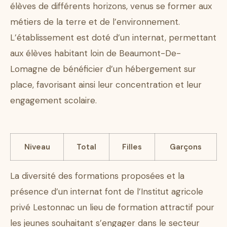
élèves de différents horizons, venus se former aux
métiers de la terre et de l’environnement.
L’établissement est doté d’un internat, permettant
aux élèves habitant loin de Beaumont-De-
Lomagne de bénéficier d’un hébergement sur
place, favorisant ainsi leur concentration et leur
engagement scolaire.
Niveau
Total
Filles
Garçons
La diversité des formations proposées et la
présence d’un internat font de l’Institut agricole
privé Lestonnac un lieu de formation attractif pour
les jeunes souhaitant s’engager dans le secteur