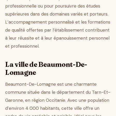
professionnelle ou pour poursuivre des études
supérieures dans des domaines variés et porteurs.
L’accompagnement personnalisé et les formations
de qualité offertes par l’établissement contribuent
à leur réussite et à leur épanouissement personnel
et professionnel.
La ville de Beaumont-De-
Lomagne
Beaumont-De-Lomagne est une charmante
commune située dans le département du Tarn-Et-
Garonne, en région Occitanie. Avec une population
d’environ 4 000 habitants, cette ville offre un