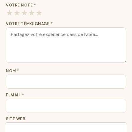
VOTRE NOTE
*
★
★
★
★
★
VOTRE TÉMOIGNAGE
*
NOM
*
E-MAIL
*
SITE WEB