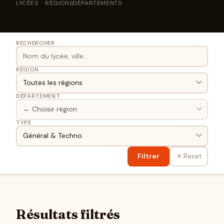
LYCÉES
RÉGIONS
DÉPARTEMENTS
RECHERCHER
RÉGION
DÉPARTEMENT
TYPE
Filtrer
✕ Reset
Résultats filtrés